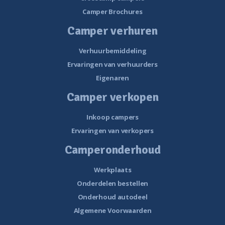
Camper Brochures
Camper verhuren
Verhuurbemiddeling
Ervaringen van verhuurders
Eigenaren
Camper verkopen
Inkoop campers
Ervaringen van verkopers
Camperonderhoud
Werkplaats
Onderdelen bestellen
Onderhoud autodeel
Algemene Voorwaarden