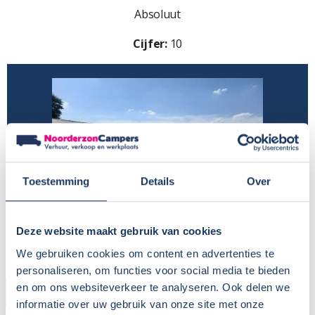
Absoluut
Cijfer:
10
Toestemming
Details
Over
Deze website maakt gebruik van cookies
We gebruiken cookies om content en advertenties te
personaliseren, om functies voor social media te bieden
en om ons websiteverkeer te analyseren. Ook delen we
KOPER
informatie over uw gebruik van onze site met onze