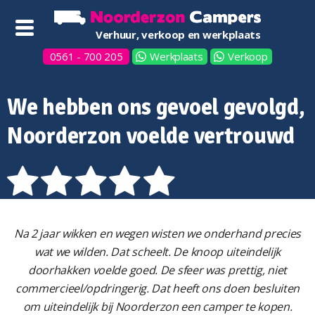
Verhuur, verkoop en werkplaats
0561 - 700 205
Werkplaats
Verkoop
We hebben ons gevoel gevolgd,
Noorderzon voelde vertrouwd
Na 2 jaar wikken en wegen wisten we onderhand precies
wat we wilden. Dat scheelt. De knoop uiteindelijk
doorhakken voelde goed. De sfeer was prettig, niet
commercieel/opdringerig. Dat heeft ons doen besluiten
om uiteindelijk bij Noorderzon een camper te kopen.