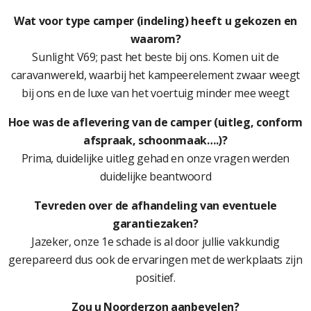
Wat voor type camper (indeling) heeft u gekozen en
waarom?
Sunlight V69; past het beste bij ons. Komen uit de
caravanwereld, waarbij het kampeerelement zwaar weegt
bij ons en de luxe van het voertuig minder mee weegt
Hoe was de aflevering van de camper (uitleg, conform
afspraak, schoonmaak….)?
Prima, duidelijke uitleg gehad en onze vragen werden
duidelijke beantwoord
Tevreden over de afhandeling van eventuele
garantiezaken?
Jazeker, onze 1e schade is al door jullie vakkundig
gerepareerd dus ook de ervaringen met de werkplaats zijn
positief.
Zou u Noorderzon aanbevelen?