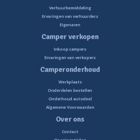
Verhuurbemiddeling
Ervaringen van verhuurders
Eigenaren
Camper verkopen
Inkoop campers
Ervaringen van verkopers
Camperonderhoud
Werkplaats
Onderdelen bestellen
Onderhoud autodeel
Algemene Voorwaarden
Over ons
Contact