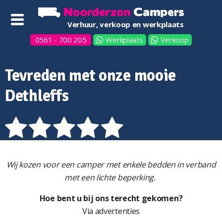
Verhuur, verkoop en werkplaats
0561 - 700 205
Werkplaats
Verkoop
Tevreden met onze mooie
Dethleffs
Wij kozen voor een camper met enkele bedden in verband
met een lichte beperking.
Hoe bent u bij ons terecht gekomen?
Via advertenties