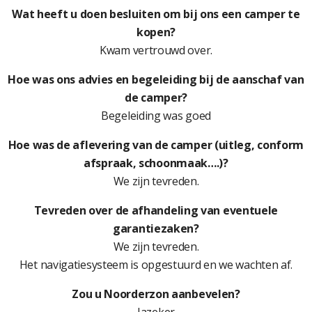
Wat heeft u doen besluiten om bij ons een camper te
kopen?
Kwam vertrouwd over.
Hoe was ons advies en begeleiding bij de aanschaf van
de camper?
Begeleiding was goed
Hoe was de aflevering van de camper (uitleg, conform
afspraak, schoonmaak….)?
We zijn tevreden.
Tevreden over de afhandeling van eventuele
garantiezaken?
We zijn tevreden.
Het navigatiesysteem is opgestuurd en we wachten af.
Zou u Noorderzon aanbevelen?