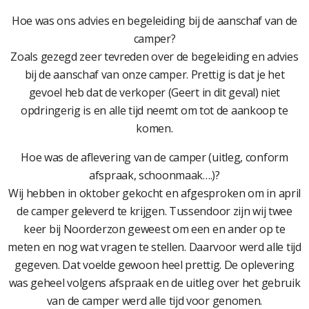
Hoe was ons advies en begeleiding bij de aanschaf van de
camper?
Zoals gezegd zeer tevreden over de begeleiding en advies
bij de aanschaf van onze camper. Prettig is dat je het
gevoel heb dat de verkoper (Geert in dit geval) niet
opdringerig is en alle tijd neemt om tot de aankoop te
komen.
Hoe was de aflevering van de camper (uitleg, conform
afspraak, schoonmaak….)?
Wij hebben in oktober gekocht en afgesproken om in april
de camper geleverd te krijgen. Tussendoor zijn wij twee
keer bij Noorderzon geweest om een en ander op te
meten en nog wat vragen te stellen. Daarvoor werd alle tijd
gegeven. Dat voelde gewoon heel prettig. De oplevering
was geheel volgens afspraak en de uitleg over het gebruik
van de camper werd alle tijd voor genomen.