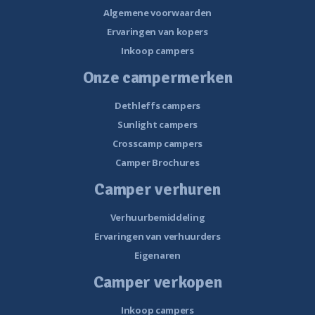
Algemene voorwaarden
Ervaringen van kopers
Inkoop campers
Onze campermerken
Dethleffs campers
Sunlight campers
Crosscamp campers
Camper Brochures
Camper verhuren
Verhuurbemiddeling
Ervaringen van verhuurders
Eigenaren
Camper verkopen
Inkoop campers