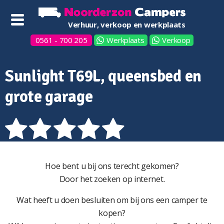
Verhuur, verkoop en werkplaats
0561 - 700 205
Werkplaats
Verkoop
Sunlight T69L, queensbed en
grote garage
Hoe bent u bij ons terecht gekomen?
Door het zoeken op internet.
Wat heeft u doen besluiten om bij ons een camper te
kopen?