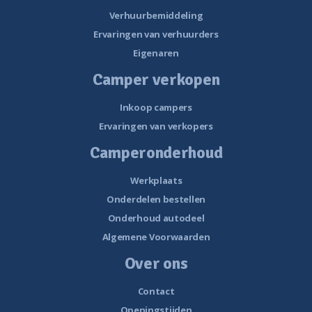
Verhuurbemiddeling
Ervaringen van verhuurders
Eigenaren
Camper verkopen
Inkoop campers
Ervaringen van verkopers
Camperonderhoud
Werkplaats
Onderdelen bestellen
Onderhoud autodeel
Algemene Voorwaarden
Over ons
Contact
Openingstijden