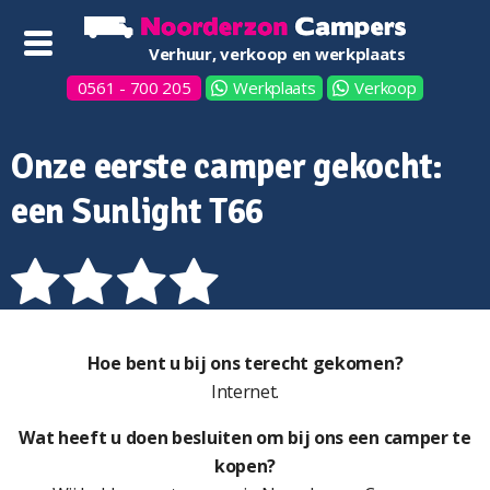
Verhuur, verkoop en werkplaats
0561 - 700 205
Werkplaats
Verkoop
Onze eerste camper gekocht:
een Sunlight T66
Hoe bent u bij ons terecht gekomen?
Internet.
Wat heeft u doen besluiten om bij ons een camper te
kopen?