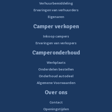
Verhuurbemiddeling
Ervaringen van verhuurders
Eigenaren
Camper verkopen
Inkoop campers
Ervaringen van verkopers
Camperonderhoud
Werkplaats
Onderdelen bestellen
Onderhoud autodeel
Algemene Voorwaarden
Over ons
Contact
Openingstijden