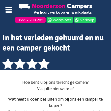
Verhuur, verkoop en werkplaats
0561 - 700 205
Werkplaats
Verkoop
In het verleden gehuurd en nu
een camper gekocht
Hoe bent u bij ons terecht gekomen?
Via jullie nieuwsbrief
Wat heeft u doen besluiten om bij ons een camper te
kopen?