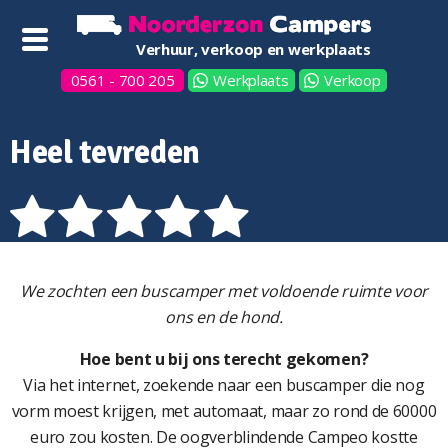
Verhuur, verkoop en werkplaats
0561 - 700 205
Werkplaats
Verkoop
Heel tevreden
We zochten een buscamper met voldoende ruimte voor
ons en de hond.
Hoe bent u bij ons terecht gekomen?
Via het internet, zoekende naar een buscamper die nog
vorm moest krijgen, met automaat, maar zo rond de 60000
euro zou kosten. De oogverblindende Campeo kostte