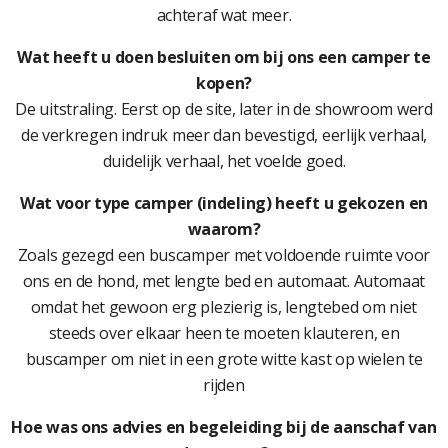
achteraf wat meer.
Wat heeft u doen besluiten om bij ons een camper te
kopen?
De uitstraling. Eerst op de site, later in de showroom werd
de verkregen indruk meer dan bevestigd, eerlijk verhaal,
duidelijk verhaal, het voelde goed.
Wat voor type camper (indeling) heeft u gekozen en
waarom?
Zoals gezegd een buscamper met voldoende ruimte voor
ons en de hond, met lengte bed en automaat. Automaat
omdat het gewoon erg plezierig is, lengtebed om niet
steeds over elkaar heen te moeten klauteren, en
buscamper om niet in een grote witte kast op wielen te
rijden
Hoe was ons advies en begeleiding bij de aanschaf van