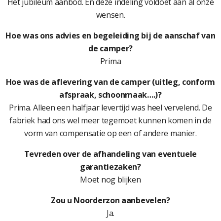
Het jubileum aanbod. En deze indeling voldoet aan al onze
wensen.
Hoe was ons advies en begeleiding bij de aanschaf van
de camper?
Prima
Hoe was de aflevering van de camper (uitleg, conform
afspraak, schoonmaak….)?
Prima. Alleen een halfjaar levertijd was heel vervelend. De
fabriek had ons wel meer tegemoet kunnen komen in de
vorm van compensatie op een of andere manier.
Tevreden over de afhandeling van eventuele
garantiezaken?
Moet nog blijken
Zou u Noorderzon aanbevelen?
Ja.