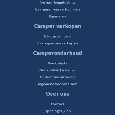
Verhuurbemiddeling
Ervaringen van verhuurders
Eigenaren
Camper verkopen
Inkoop campers
Ervaringen van verkopers
Camperonderhoud
Werkplaats
Onderdelen bestellen
Onderhoud autodeel
Algemene Voorwaarden
Over ons
Contact
Openingstijden