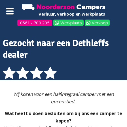
Verhuur, verkoop en werkplaats
0561 - 700 205
Werkplaats
Verkoop
Gezocht naar een Dethleffs
dealer
Wij kozen voor een halfintegraal camper met een
queensbed.
Wat heeft u doen besluiten om bij ons een camper te
kopen?