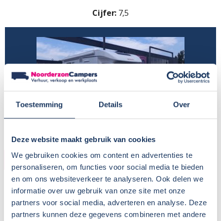
Cijfer:
7,5
Toestemming
Details
Over
Deze website maakt gebruik van cookies
We gebruiken cookies om content en advertenties te
KOPER
personaliseren, om functies voor social media te bieden
en om ons websiteverkeer te analyseren. Ook delen we
Naam:
KHA
informatie over uw gebruik van onze site met onze
Plaats / Provincie:
Nunspeet
partners voor social media, adverteren en analyse. Deze
Koopdatum:
04-12-2020
partners kunnen deze gegevens combineren met andere