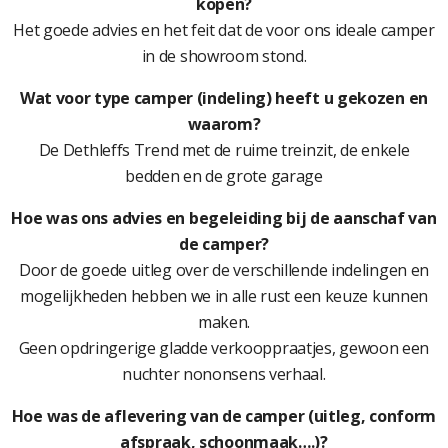
kopen?
Het goede advies en het feit dat de voor ons ideale camper
in de showroom stond.
Wat voor type camper (indeling) heeft u gekozen en
waarom?
De Dethleffs Trend met de ruime treinzit, de enkele
bedden en de grote garage
Hoe was ons advies en begeleiding bij de aanschaf van
de camper?
Door de goede uitleg over de verschillende indelingen en
mogelijkheden hebben we in alle rust een keuze kunnen
maken.
Geen opdringerige gladde verkooppraatjes, gewoon een
nuchter nononsens verhaal.
Hoe was de aflevering van de camper (uitleg, conform
afspraak, schoonmaak….)?