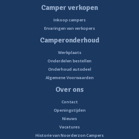
Camper verkopen
Inkoop campers
Ervaringen van verkopers
Camperonderhoud
Werkplaats
Onderdelen bestellen
Onderhoud autodeel
Algemene Voorwaarden
Over ons
Contact
Openingstijden
Nieuws
Vacatures
Historie van Noorderzon Campers