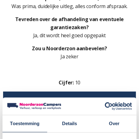
Was prima, duidelijke uitleg, alles conform afspraak.
Tevreden over de afhandeling van eventuele
garantiezaken?
Ja, dit wordt heel goed opgepakt
Zou u Noorderzon aanbevelen?
Ja zeker
Cijfer:
10
Toestemming
Details
Over