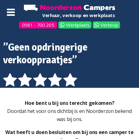
Verhuur, verkoop en werkplaats
0561 - 700 205
Werkplaats
Verkoop
”Geen opdringerige
verkooppraatjes”
Hoe bent u bij ons terecht gekomen?
Doordat het voor ons dichtbij is en Noorderzon bekend
was bij ons.
Wat heeft u doen besluiten om bij ons een camper te