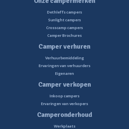
Onze campermerken
Dethleffs campers
Sunlight campers
Crosscamp campers
Camper Brochures
Camper verhuren
Verhuurbemiddeling
Ervaringen van verhuurders
Eigenaren
Camper verkopen
Inkoop campers
Ervaringen van verkopers
Camperonderhoud
Werkplaats