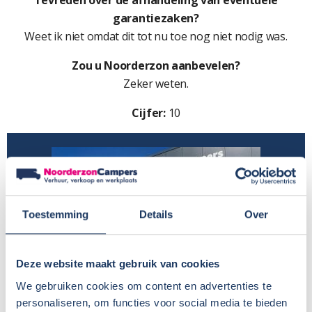
Tevreden over de afhandeling van eventuele
garantiezaken?
Weet ik niet omdat dit tot nu toe nog niet nodig was.
Zou u Noorderzon aanbevelen?
Zeker weten.
Cijfer:
10
Toestemming
Details
Over
Deze website maakt gebruik van cookies
We gebruiken cookies om content en advertenties te
personaliseren, om functies voor social media te bieden