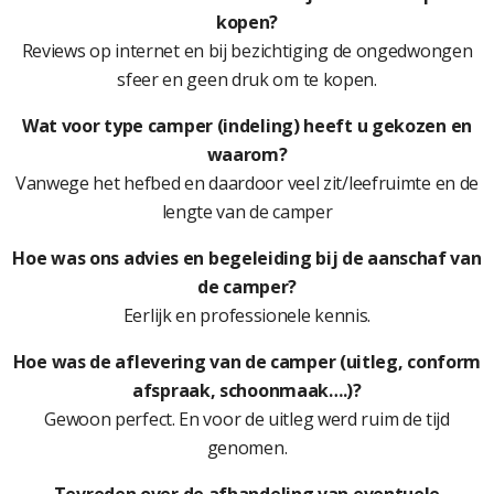
kopen?
Reviews op internet en bij bezichtiging de ongedwongen
sfeer en geen druk om te kopen.
Wat voor type camper (indeling) heeft u gekozen en
waarom?
Vanwege het hefbed en daardoor veel zit/leefruimte en de
lengte van de camper
Hoe was ons advies en begeleiding bij de aanschaf van
de camper?
Eerlijk en professionele kennis.
Hoe was de aflevering van de camper (uitleg, conform
afspraak, schoonmaak….)?
Gewoon perfect. En voor de uitleg werd ruim de tijd
genomen.