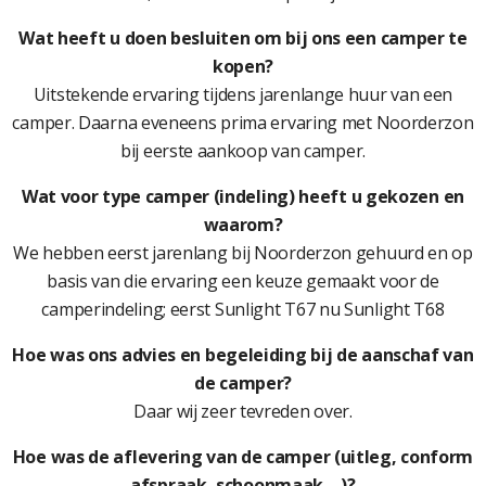
Wat heeft u doen besluiten om bij ons een camper te
kopen?
Uitstekende ervaring tijdens jarenlange huur van een
camper. Daarna eveneens prima ervaring met Noorderzon
bij eerste aankoop van camper.
Wat voor type camper (indeling) heeft u gekozen en
waarom?
We hebben eerst jarenlang bij Noorderzon gehuurd en op
basis van die ervaring een keuze gemaakt voor de
camperindeling; eerst Sunlight T67 nu Sunlight T68
Hoe was ons advies en begeleiding bij de aanschaf van
de camper?
Daar wij zeer tevreden over.
Hoe was de aflevering van de camper (uitleg, conform
afspraak, schoonmaak….)?