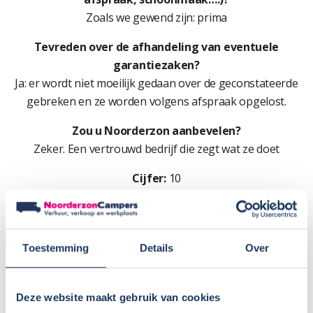
Zoals we gewend zijn: prima
Tevreden over de afhandeling van eventuele
garantiezaken?
Ja: er wordt niet moeilijk gedaan over de geconstateerde
gebreken en ze worden volgens afspraak opgelost.
Zou u Noorderzon aanbevelen?
Zeker. Een vertrouwd bedrijf die zegt wat ze doet
Cijfer:
10
Toestemming
Details
Over
Deze website maakt gebruik van cookies