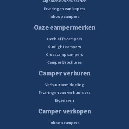
Algemene voorwaarden
Ervaringen van kopers
Inkoop campers
Onze campermerken
Dethleffs campers
Sunlight campers
Crosscamp campers
Camper Brochures
Camper verhuren
Verhuurbemiddeling
Ervaringen van verhuurders
Eigenaren
Camper verkopen
Inkoop campers