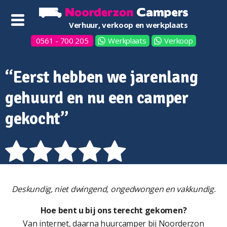
Verhuur, verkoop en werkplaats
0561 - 700 205
Werkplaats
Verkoop
“Eerst hebben we jarenlang
gehuurd en nu een camper
gekocht”
Deskundig, niet dwingend, ongedwongen en vakkundig.
Hoe bent u bij ons terecht gekomen?
Van internet, daarna huurcamper bij Noorderzon