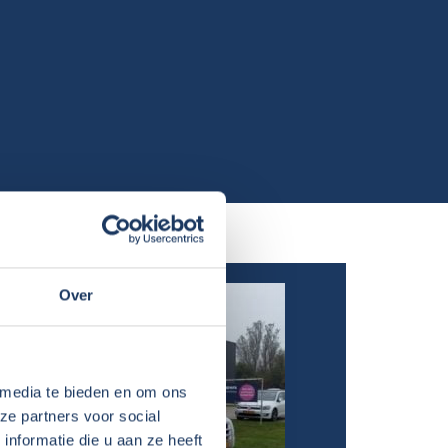
Over
 media te bieden en om ons
ze partners voor social
nformatie die u aan ze heeft