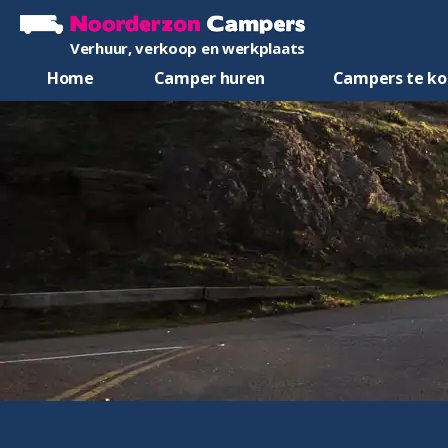
Verhuur, verkoop en werkplaats
Home
Camper huren
Campers te k