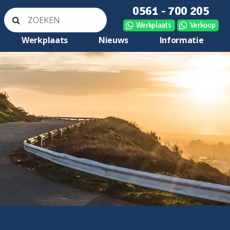
0561 - 700 205
Werkplaats
Verkoop
Werkplaats
Nieuws
Informatie