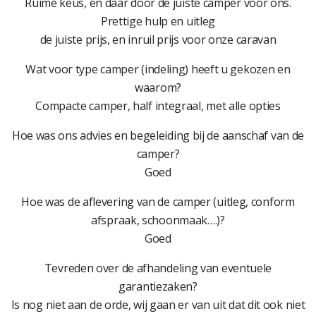
Ruime keus, en daar door de juiste camper voor ons.
Prettige hulp en uitleg
de juiste prijs, en inruil prijs voor onze caravan
Wat voor type camper (indeling) heeft u gekozen en
waarom?
Compacte camper, half integraal, met alle opties
Hoe was ons advies en begeleiding bij de aanschaf van de
camper?
Goed
Hoe was de aflevering van de camper (uitleg, conform
afspraak, schoonmaak….)?
Goed
Tevreden over de afhandeling van eventuele
garantiezaken?
Is nog niet aan de orde, wij gaan er van uit dat dit ook niet