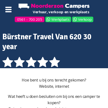
Verhuur, verkoop en werkplaats
0561 - 700 205
Werkplaats
Verkoop
Bürstner Travel Van 620 30
year
Hoe bent u bij ons terecht gekomen?
Website, internet
Wat heeft u doen besluiten om bij ons een camper te
kopen?