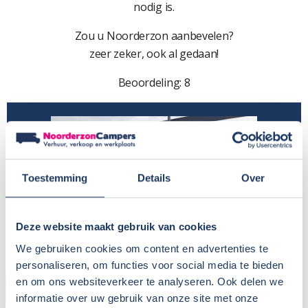
nodig is.
Zou u Noorderzon aanbevelen?
zeer zeker, ook al gedaan!
Beoordeling: 8
Toestemming
Details
Over
Deze website maakt gebruik van cookies
We gebruiken cookies om content en advertenties te
personaliseren, om functies voor social media te bieden
en om ons websiteverkeer te analyseren. Ook delen we
KOPER
informatie over uw gebruik van onze site met onze