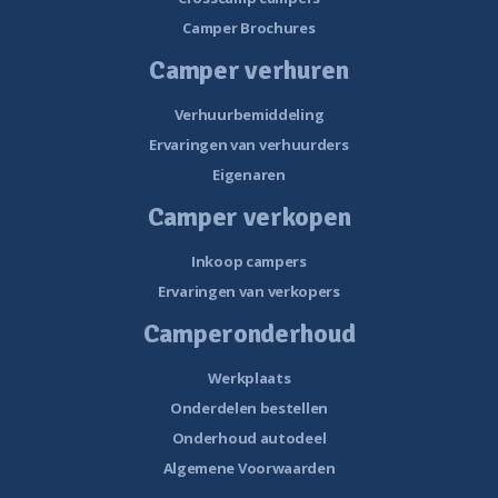
Camper Brochures
Camper verhuren
Verhuurbemiddeling
Ervaringen van verhuurders
Eigenaren
Camper verkopen
Inkoop campers
Ervaringen van verkopers
Camperonderhoud
Werkplaats
Onderdelen bestellen
Onderhoud autodeel
Algemene Voorwaarden