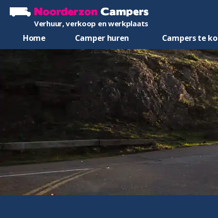
Verhuur, verkoop en werkplaats
Home
Camper huren
Campers te k