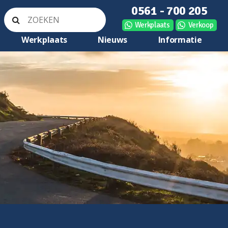
0561 - 700 205
Werkplaats
Verkoop
Werkplaats
Nieuws
Informatie