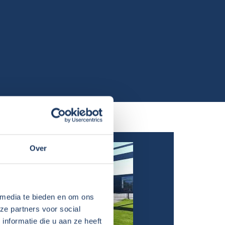
Over
 media te bieden en om ons
ze partners voor social
nformatie die u aan ze heeft