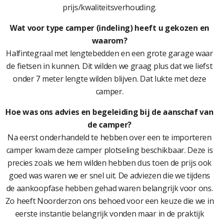
prijs/kwaliteitsverhouding.
Wat voor type camper (indeling) heeft u gekozen en
waarom?
Halfintegraal met lengtebedden en een grote garage waar
de fietsen in kunnen. Dit wilden we graag plus dat we liefst
onder 7 meter lengte wilden blijven. Dat lukte met deze
camper.
Hoe was ons advies en begeleiding bij de aanschaf van
de camper?
Na eerst onderhandeld te hebben over een te importeren
camper kwam deze camper plotseling beschikbaar. Deze is
precies zoals we hem wilden hebben dus toen de prijs ook
goed was waren we er snel uit. De adviezen die we tijdens
de aankoopfase hebben gehad waren belangrijk voor ons.
Zo heeft Noorderzon ons behoed voor een keuze die we in
eerste instantie belangrijk vonden maar in de praktijk