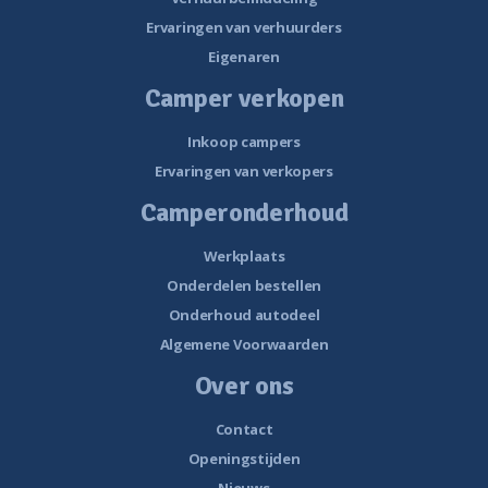
Ervaringen van verhuurders
Eigenaren
Camper verkopen
Inkoop campers
Ervaringen van verkopers
Camperonderhoud
Werkplaats
Onderdelen bestellen
Onderhoud autodeel
Algemene Voorwaarden
Over ons
Contact
Openingstijden