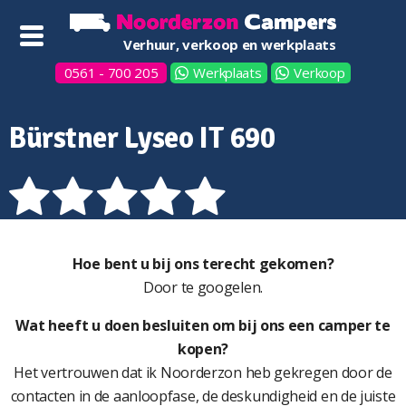
Verhuur, verkoop en werkplaats
0561 - 700 205
Werkplaats
Verkoop
Bürstner Lyseo IT 690
Hoe bent u bij ons terecht gekomen?
Door te googelen.
Wat heeft u doen besluiten om bij ons een camper te
kopen?
Het vertrouwen dat ik Noorderzon heb gekregen door de
contacten in de aanloopfase, de deskundigheid en de juiste