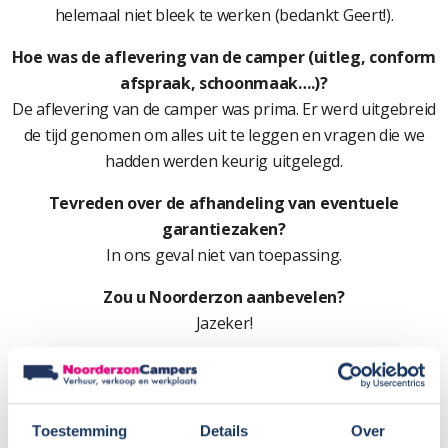
helemaal niet bleek te werken (bedankt Geert!).
Hoe was de aflevering van de camper (uitleg, conform
afspraak, schoonmaak….)?
De aflevering van de camper was prima. Er werd uitgebreid
de tijd genomen om alles uit te leggen en vragen die we
hadden werden keurig uitgelegd.
Tevreden over de afhandeling van eventuele
garantiezaken?
In ons geval niet van toepassing.
Zou u Noorderzon aanbevelen?
Jazeker!
Beoordeling: 9
Toestemming
Details
Over