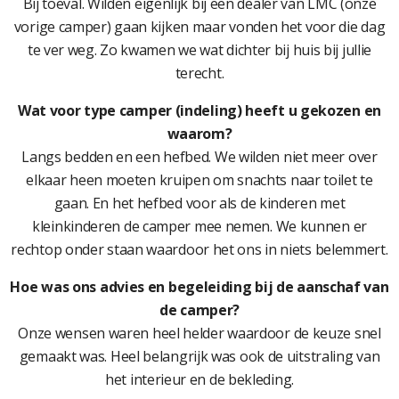
Bij toeval. Wilden eigenlijk bij een dealer van LMC (onze
vorige camper) gaan kijken maar vonden het voor die dag
te ver weg. Zo kwamen we wat dichter bij huis bij jullie
terecht.
Wat voor type camper (indeling) heeft u gekozen en
waarom?
Langs bedden en een hefbed. We wilden niet meer over
elkaar heen moeten kruipen om snachts naar toilet te
gaan. En het hefbed voor als de kinderen met
kleinkinderen de camper mee nemen. We kunnen er
rechtop onder staan waardoor het ons in niets belemmert.
Hoe was ons advies en begeleiding bij de aanschaf van
de camper?
Onze wensen waren heel helder waardoor de keuze snel
gemaakt was. Heel belangrijk was ook de uitstraling van
het interieur en de bekleding.