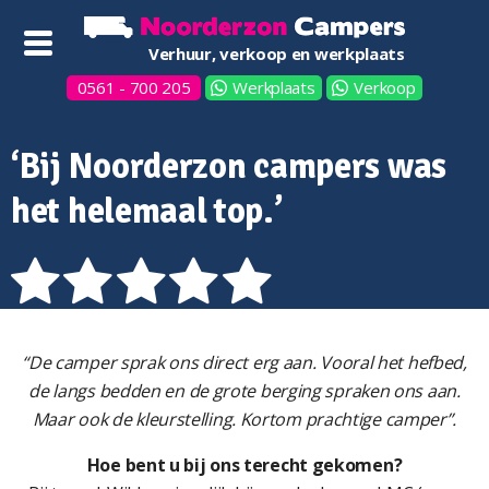
Verhuur, verkoop en werkplaats
0561 - 700 205
Werkplaats
Verkoop
‘Bij Noorderzon campers was
het helemaal top.’
“De camper sprak ons direct erg aan. Vooral het hefbed,
de langs bedden en de grote berging spraken ons aan.
Maar ook de kleurstelling. Kortom prachtige camper”.
Hoe bent u bij ons terecht gekomen?