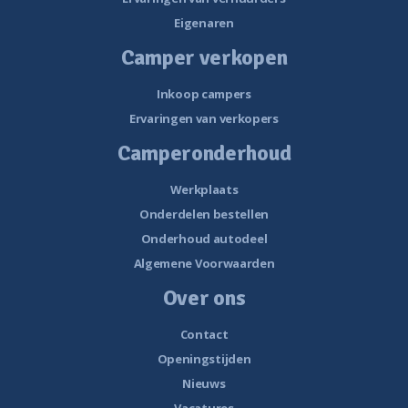
Eigenaren
Camper verkopen
Inkoop campers
Ervaringen van verkopers
Camperonderhoud
Werkplaats
Onderdelen bestellen
Onderhoud autodeel
Algemene Voorwaarden
Over ons
Contact
Openingstijden
Nieuws