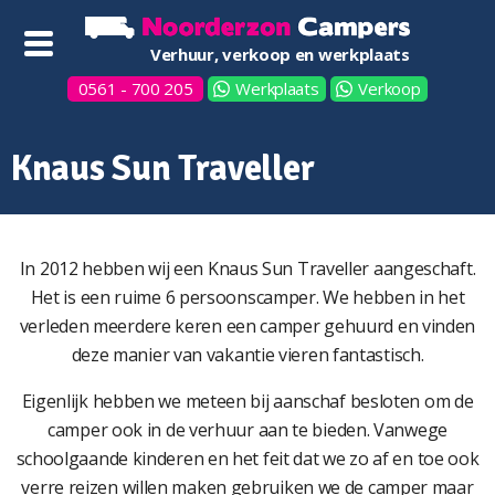
Verhuur, verkoop en werkplaats
0561 - 700 205
Werkplaats
Verkoop
Knaus Sun Traveller
In 2012 hebben wij een Knaus Sun Traveller aangeschaft.
Het is een ruime 6 persoonscamper. We hebben in het
verleden meerdere keren een camper gehuurd en vinden
deze manier van vakantie vieren fantastisch.
Eigenlijk hebben we meteen bij aanschaf besloten om de
camper ook in de verhuur aan te bieden. Vanwege
schoolgaande kinderen en het feit dat we zo af en toe ook
verre reizen willen maken gebruiken we de camper maar