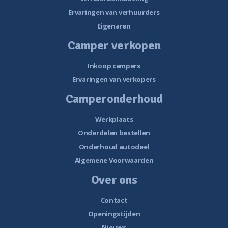
Ervaringen van verhuurders
Eigenaren
Camper verkopen
Inkoop campers
Ervaringen van verkopers
Camperonderhoud
Werkplaats
Onderdelen bestellen
Onderhoud autodeel
Algemene Voorwaarden
Over ons
Contact
Openingstijden
Nieuws