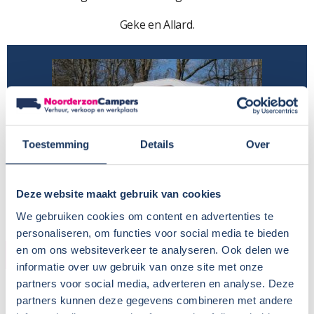
Geke en Allard.
Toestemming
Details
Over
Deze website maakt gebruik van cookies
We gebruiken cookies om content en advertenties te
personaliseren, om functies voor social media te bieden
en om ons websiteverkeer te analyseren. Ook delen we
INFORMATIE
informatie over uw gebruik van onze site met onze
partners voor social media, adverteren en analyse. Deze
Huurder:
Geke en Allard
partners kunnen deze gegevens combineren met andere
Locatie:
Nijeholtpade - Friesland