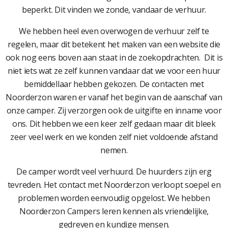
beperkt. Dit vinden we zonde, vandaar de verhuur.
We hebben heel even overwogen de verhuur zelf te
regelen, maar dit betekent het maken van een website die
ook nog eens boven aan staat in de zoekopdrachten. Dit is
niet iets wat ze zelf kunnen vandaar dat we voor een huur
bemiddellaar hebben gekozen. De contacten met
Noorderzon waren er vanaf het begin van de aanschaf van
onze camper. Zij verzorgen ook de uitgifte en inname voor
ons. Dit hebben we een keer zelf gedaan maar dit bleek
zeer veel werk en we konden zelf niet voldoende afstand
nemen.
De camper wordt veel verhuurd. De huurders zijn erg
tevreden. Het contact met Noorderzon verloopt soepel en
problemen worden eenvoudig opgelost. We hebben
Noorderzon Campers leren kennen als vriendelijke,
gedreven en kundige mensen.