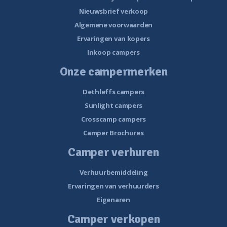
Nieuwsbrief verkoop
Algemene voorwaarden
Ervaringen van kopers
Inkoop campers
Onze campermerken
Dethleffs campers
Sunlight campers
Crosscamp campers
Camper Brochures
Camper verhuren
Verhuurbemiddeling
Ervaringen van verhuurders
Eigenaren
Camper verkopen