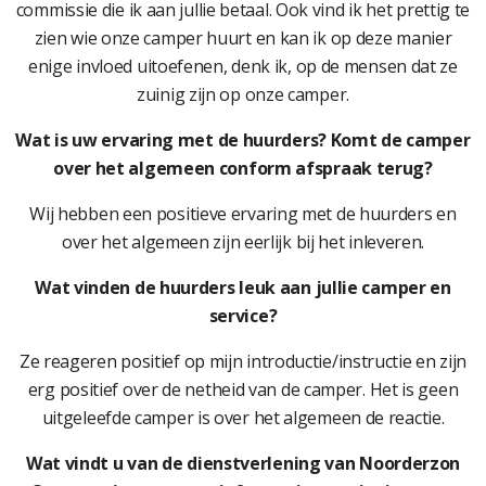
commissie die ik aan jullie betaal. Ook vind ik het prettig te
zien wie onze camper huurt en kan ik op deze manier
enige invloed uitoefenen, denk ik, op de mensen dat ze
zuinig zijn op onze camper.
Wat is uw ervaring met de huurders? Komt de camper
over het algemeen conform afspraak terug?
Wij hebben een positieve ervaring met de huurders en
over het algemeen zijn eerlijk bij het inleveren.
Wat vinden de huurders leuk aan jullie camper en
service?
Ze reageren positief op mijn introductie/instructie en zijn
erg positief over de netheid van de camper. Het is geen
uitgeleefde camper is over het algemeen de reactie.
Wat vindt u van de dienstverlening van Noorderzon