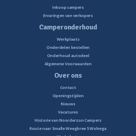
Inkoop campers
Ervaringen van verkopers
Camperonderhoud
Werkplaats
Onderdelen bestellen
Onderhoud autodeel
Algemene Voorwaarden
Over ons
Contact
Openingstijden
Nieuws
Vacatures
Historie van Noorderzon Campers
Route naar Smalle Weegbree 5 Wolvega