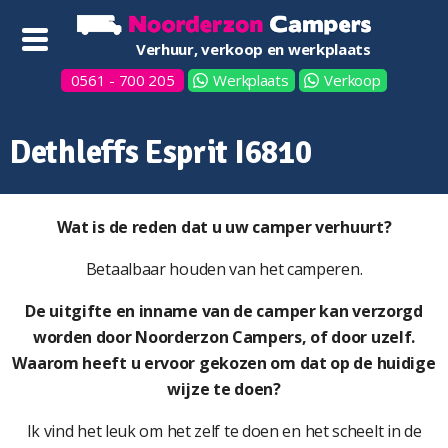
Verhuur, verkoop en werkplaats
0561 - 700 205
Werkplaats
Verkoop
Dethleffs Esprit I6810
Wat is de reden dat u uw camper verhuurt?
Betaalbaar houden van het camperen.
De uitgifte en inname van de camper kan verzorgd
worden door Noorderzon Campers, of door uzelf.
Waarom heeft u ervoor gekozen om dat op de huidige
wijze te doen?
Ik vind het leuk om het zelf te doen en het scheelt in de