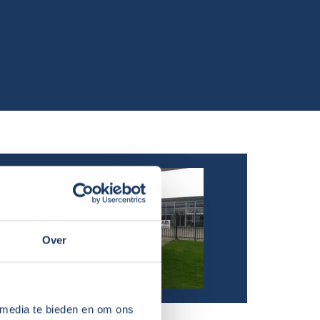
Over
 media te bieden en om ons