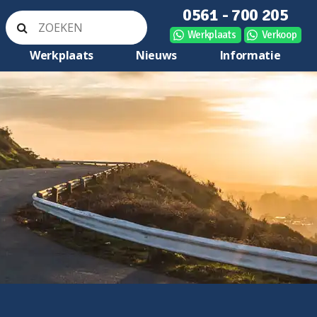
0561 - 700 205
Werkplaats
Verkoop
Werkplaats
Nieuws
Informatie