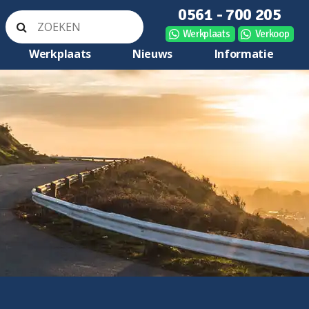
0561 - 700 205
Werkplaats
Verkoop
Werkplaats
Nieuws
Informatie