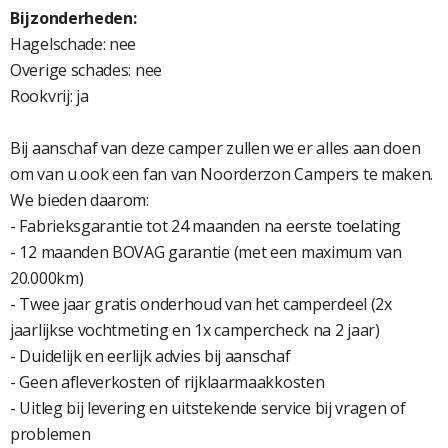
Bijzonderheden:
Hagelschade: nee
Overige schades: nee
Rookvrij: ja
Bij aanschaf van deze camper zullen we er alles aan doen
om van u ook een fan van Noorderzon Campers te maken.
We bieden daarom:
- Fabrieksgarantie tot 24 maanden na eerste toelating
- 12 maanden BOVAG garantie (met een maximum van
20.000km)
- Twee jaar gratis onderhoud van het camperdeel (2x
jaarlijkse vochtmeting en 1x campercheck na 2 jaar)
- Duidelijk en eerlijk advies bij aanschaf
- Geen afleverkosten of rijklaarmaakkosten
- Uitleg bij levering en uitstekende service bij vragen of
problemen