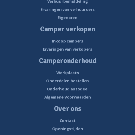
Verhuurbemiddeling
Ervaringen van verhuurders
Eigenaren
Camper verkopen
Inkoop campers
Ervaringen van verkopers
Camperonderhoud
Werkplaats
Onderdelen bestellen
Onderhoud autodeel
Algemene Voorwaarden
Over ons
Contact
Openingstijden