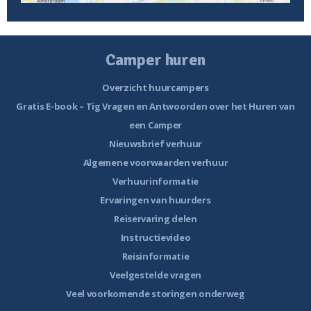
Camper huren
Overzicht huurcampers
Gratis E-book – Tig Vragen en Antwoorden over het Huren van
een Camper
Nieuwsbrief verhuur
Algemene voorwaarden verhuur
Verhuurinformatie
Ervaringen van huurders
Reiservaring delen
Instructievideo
Reisinformatie
Veelgestelde vragen
Veel voorkomende storingen onderweg