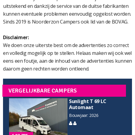
uitstekend en dankzij de service van de duitse fabrikanten
kunnen eventuele problemen eenvoudig opgelost worden.
Sinds 2019 is Noorderzon Campers ook lid van de BOVAG.
Disclaimer:
We doen onze uiterste best om de advertenties zo correct
en volledig mogelijk op te stellen. Helaas maken wij ook wel
eens een foutje, aan de inhoud van de advertenties kunnen
daarom geen rechten worden ontleend.
VERGELIJKBARE CAMPERS
Sunlight T 69 LC
Automaat
Bouwjaar: 2026