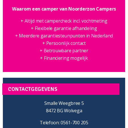
Waarom een camper van Noorderzon Campers
+ Altijd met campercheck incl. vochtmeting
+ Flexibele garantie afhandeling
+ Meerdere garantiesteunpunten in Nederland
+ Persoonlijk contact
+ Betrouwbare partner
+ Financiering mogelijk
CONTACTGEGEVENS
Smalle Weegbree 5
8472 BG Wolvega
Telefoon: 0561-700 205