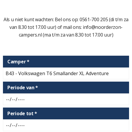
Als u niet kunt wachten: Bel ons op: 0561-700 205 (di t/m za
van 8.30 tot 17.00 uur) of mail ons: info@noorderzon-
campers.nl (ma t/m za van 8.30 tot 17.00 uur)
Camper *
Periode van *
Periode tot *