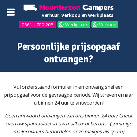
Verhuur, verkoop en werkplaats
0561 - 700 205
Werkplaats
Verkoop
Persoonlijke prijsopgaaf
ontvangen?
Vul onderstaand formulier in en ontvang snel een
prijsopgaaf voor de gevraagde periode. Wij streven ernaar
u binnen 24 uur te antwoorden!
Geen antwoord ontvangen van ons binnen 24 uur? Check
even uw spam-folder in uw mailbox of bel ons. (sommige
mailproviders beoordelen onze mailtjes als spam)